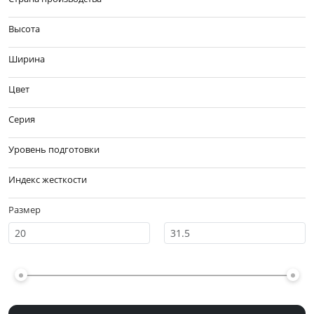
Высота
Ширина
Цвет
Серия
Уровень подготовки
Индекс жесткости
Размер