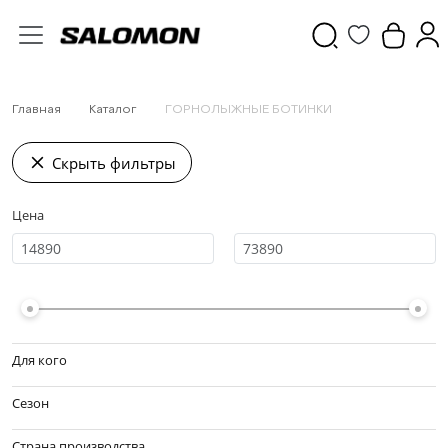
Главная
Каталог
ГОРНОЛЫЖНЫЕ БОТИНКИ
Скрыть фильтры
Цена
Для кого
Сезон
Страна производства