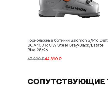
Горнолыжные ботинки Salomon S/Pro Delt
BOA 100 R GW Steel Gray/Black/Estate
Blue 25/26
63 990 ₽
44 890 ₽
СОПУТСТВУЮЩИЕ 