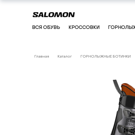
ВСЯ ОБУВЬ
КРОССОВКИ
ГОРНОЛЫЖ
Главная
Каталог
ГОРНОЛЫЖНЫЕ БОТИНКИ