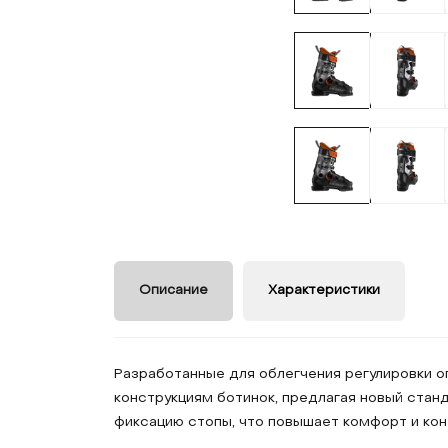
Описание
Характеристики
Разработанные для облегчения регулировки о
конструкциям ботинок, предлагая новый стан
фиксацию стопы, что повышает комфорт и конт