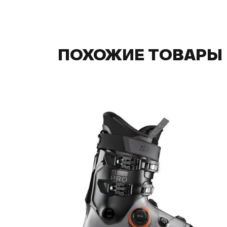
ПОХОЖИЕ ТОВАРЫ