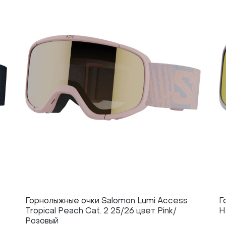
Горнолыжные очки Salomon Lumi Access
Г
Tropical Peach Cat. 2 25/26 цвет Pink/
H
Розовый