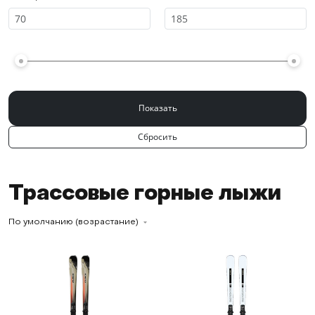
Трассовые горные лыжи
По умолчанию (возрастание)