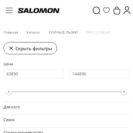
Главная
Каталог
ГОРНЫЕ ЛЫЖИ
ТРАССОВЫЕ
Скрыть фильтры
Цена
Для кого
Сезон
Страна производства