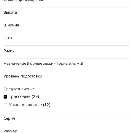
Высота
Ширина
Цвет
Радиус
Назначение (Горные лыжи) (Горные лыжи)
Уровень подготовки
Предназначение
Трассовые (
29
)
Универсальные (
12
)
Серия
Размер