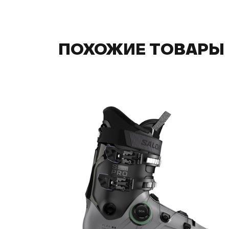
ПОХОЖИЕ ТОВАРЫ