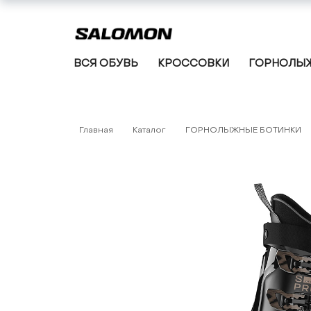
ВСЯ ОБУВЬ
КРОССОВКИ
ГОРНОЛЫЖ
Главная
Каталог
ГОРНОЛЫЖНЫЕ БОТИНКИ