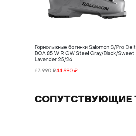
Горнолыжные ботинки Salomon S/Pro Delt
BOA 85 W R GW Steel Gray/Black/Sweet
Lavender 25/26
63 990 ₽
44 890 ₽
СОПУТСТВУЮЩИЕ 