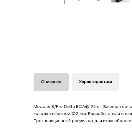
Описание
Характеристики
Модель S/Pro Delta BOA® 95 от Salomon соче
колодке шириной 102 мм. Разработанная спец
Трехпозиционный регулятор для икры обеспеч