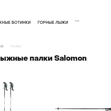
НЫЕ БОТИНКИ
ГОРНЫЕ ЛЫЖИ
ИЕ
ПАЛКИ
лыжные палки Salomon