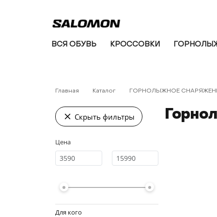
ВСЯ ОБУВЬ
КРОССОВКИ
ГОРНОЛЫЖ
Главная
Каталог
ГОРНОЛЫЖНОЕ СНАРЯЖЕН
Горно
Скрыть фильтры
Цена
Для кого