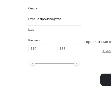
Сезон
Страна производства
Цвет
Размер
5 6