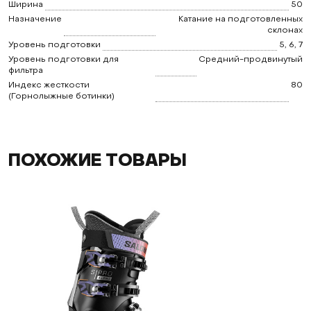
Ширина
50
Назначение
Катание на подготовленных
склонах
Уровень подготовки
5, 6, 7
Уровень подготовки для
Средний-продвинутый
фильтра
Индекс жесткости
80
(Горнолыжные ботинки)
ПОХОЖИЕ ТОВАРЫ