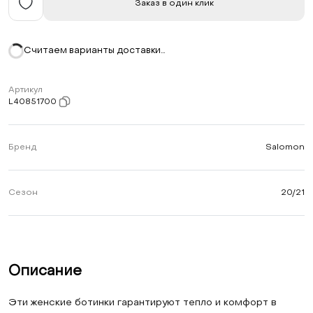
Заказ в один клик
Считаем варианты доставки…
Артикул
L40851700
Бренд
Salomon
Сезон
20/21
Описание
Эти женские ботинки гарантируют тепло и комфорт в