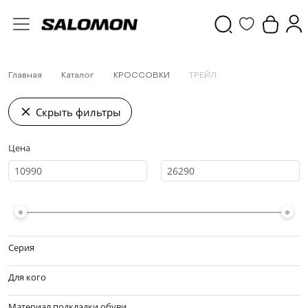
Главная
Каталог
КРОССОВКИ
ТРЕЙЛ
Скрыть фильтры
Цена
Серия
Для кого
Материал подкладки обуви