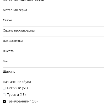
Материал верха
Сезон
Страна производства
Вид застежки
Высота
Тип
Ширина
Назначение обуви
Беговые (
51
)
Туризм (
13
)
Трэйлраннинг (
33
)