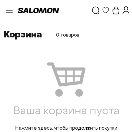
Корзина
0 товаров
Ваша корзина пуста
Нажмите здесь
, чтобы продолжить покупки