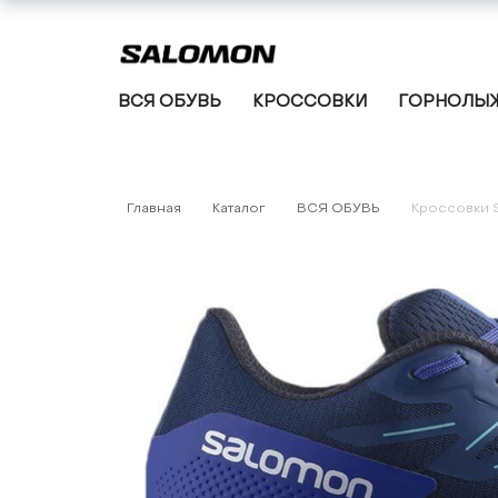
ВСЯ ОБУВЬ
КРОССОВКИ
ГОРНОЛЫЖ
Главная
Каталог
ВСЯ ОБУВЬ
Кроссовки 