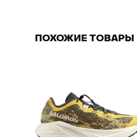
ПОХОЖИЕ ТОВАРЫ