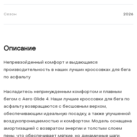
Сезон
2026
Описание
Непревзойденный комфорт и выдающаяся
производительность в наших лучших кроссовках для бега
по асфальту
Насладитесь непринужденным комфортом и плавным
бегом с Aero Glide 4. Наши лучшие кроссовки для бега по
асфальту возвращаются с бесшовным верхом,
обеспечивающим идеальную посадку, а также улучшенной
воздухопроницаемостью и комфортом. Модель оснащена
амортизацией с возвратом энергии и толстым слоем
пены, что обеспечивает мягкие, но динамичные шаги.