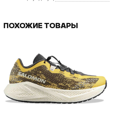
ПОХОЖИЕ ТОВАРЫ