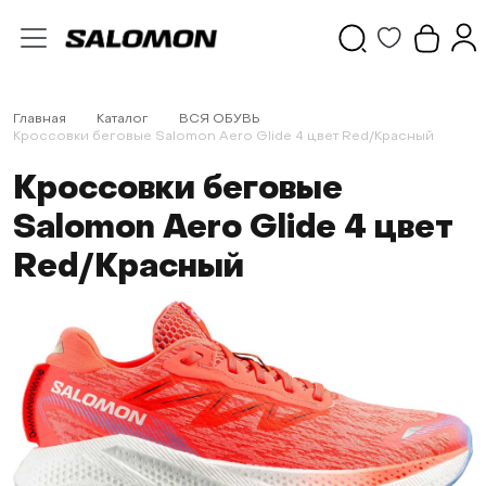
Главная
Каталог
ВСЯ ОБУВЬ
Кроссовки беговые Salomon Aero Glide 4 цвет Red/Красный
Кроссовки беговые
Salomon Aero Glide 4 цвет
Red/Красный