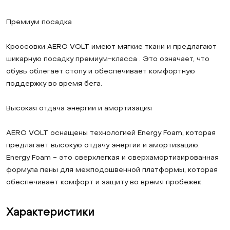
Премиум посадка
Кроссовки AERO VOLT имеют мягкие ткани и предлагают
шикарную посадку премиум-класса . Это означает, что
обувь облегает стопу и обеспечивает комфортную
поддержку во время бега.
Высокая отдача энергии и амортизация
AERO VOLT оснащены технологией Energy Foam, которая
предлагает высокую отдачу энергии и амортизацию.
Energy Foam - это сверхлегкая и сверхамортизированная
формула пены для межподошвенной платформы, которая
обеспечивает комфорт и защиту во время пробежек.
Характеристики