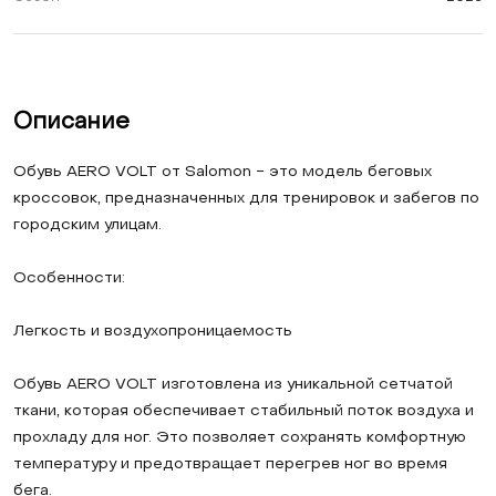
Описание
Обувь AERO VOLT от Salomon - это модель беговых
кроссовок, предназначенных для тренировок и забегов по
городским улицам.
Особенности:
Легкость и воздухопроницаемость
Обувь AERO VOLT изготовлена из уникальной сетчатой
ткани, которая обеспечивает стабильный поток воздуха и
прохладу для ног. Это позволяет сохранять комфортную
температуру и предотвращает перегрев ног во время
бега.