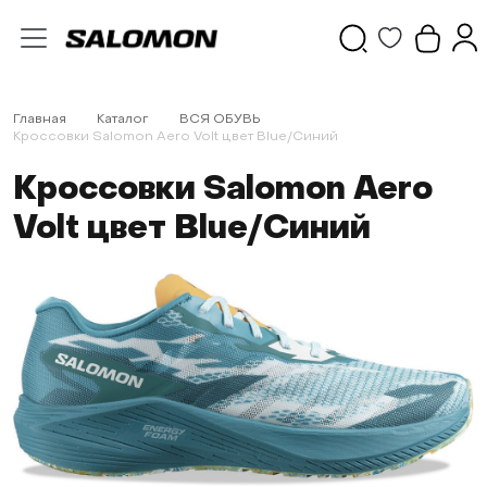
Главная
Каталог
ВСЯ ОБУВЬ
Кроссовки Salomon Aero Volt цвет Blue/Синий
Кроссовки Salomon Aero
Volt цвет Blue/Синий