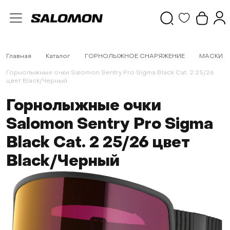
Главная
Каталог
ГОРНОЛЫЖНОЕ СНАРЯЖЕНИЕ
МАСКИ
Горнолыжные очки Salomon Sentry Pro Sigma Black Cat. 2 25/26
цвет Black/Черный
Горнолыжные очки
Salomon Sentry Pro Sigma
Black Cat. 2 25/26 цвет
Black/Черный