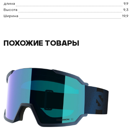
длина
9,9
Высота
9,3
Ширина
19,9
ПОХОЖИЕ ТОВАРЫ