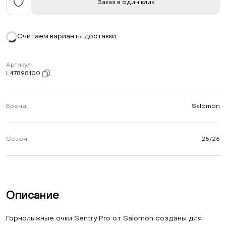
Заказ в один клик
Считаем варианты доставки…
Артикул
L47898100
Бренд
Salomon
Сезон
25/26
Описание
Горнолыжные очки Sentry Pro от Salomon созданы для