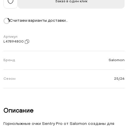
Заказ в один клик
Считаем варианты доставки…
Артикул
L47894800
Бренд
Salomon
Сезон
25/26
Описание
Горнолыжные очки Sentry Pro от Salomon созданы для