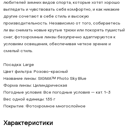
любителей зимних видов спорта, которые хотят хорошо
выглядеть и чувствовать себя комфортно, и как никакие
другие сочетают в себе стиль и высокую
производительность. Независимо от того, собираетесь
ли вы снимать новые крутые трюки или покорять пушистый
снег, фотохромные линзы безупречно адаптируются к
условиям освещения, обеспечивая четкое зрение и
смелый стиль.
Посадка: Large
Цвет фильтра: Розово-красный
Название линзы: SIGMA™ Photo Sky Blue
Форма линзы: Цилиндрическая
Погодные условия: Все погодные условия — кат. 1-3
Вес одной единицы: 135 г
Покрытие: Фотохромное многослойное
Характеристики