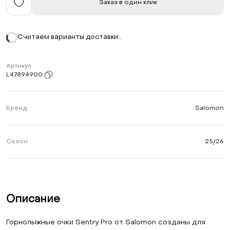
Заказ в один клик
Считаем варианты доставки…
Артикул
L47894900
Бренд
Salomon
Сезон
25/26
Описание
Горнолыжные очки Sentry Pro от Salomon созданы для