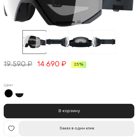
19 590 ₽
14 690 ₽
25%
Цвет
В корзину
Заказ в один клик