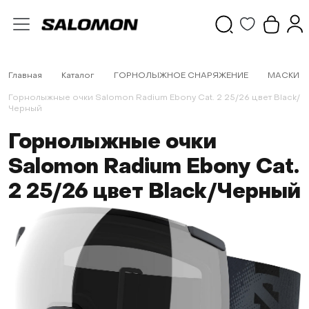
Главная
Каталог
ГОРНОЛЫЖНОЕ СНАРЯЖЕНИЕ
МАСКИ
Горнолыжные очки Salomon Radium Ebony Cat. 2 25/26 цвет Black/
Черный
Горнолыжные очки
Salomon Radium Ebony Cat.
2 25/26 цвет Black/Черный