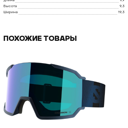
длина
9,9
Высота
9,3
Ширина
19,3
ПОХОЖИЕ ТОВАРЫ