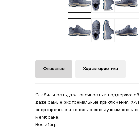
Описание
Характеристики
Стабильность, долговечность и поддержка об
даже самые экстремальные приключения. XA 
сверхпрочные и теперь с еще лучшим сцепле
мембране.
Вес 315гр.