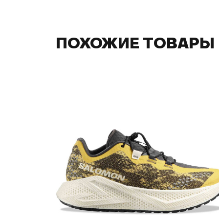
ПОХОЖИЕ ТОВАРЫ