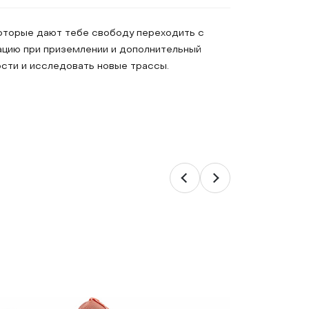
которые дают тебе свободу переходить с
ацию при приземлении и дополнительный
ости и исследовать новые трассы.