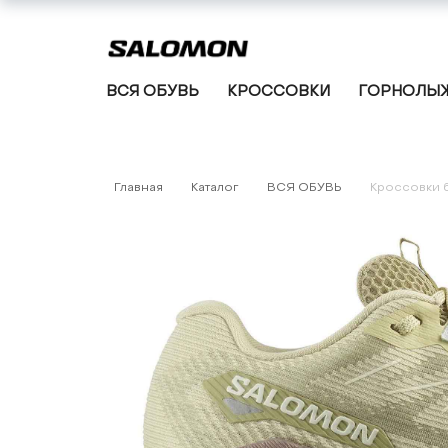
ВСЯ ОБУВЬ
КРОССОВКИ
ГОРНОЛЫЖ
Главная
Каталог
ВСЯ ОБУВЬ
Кроссовки 