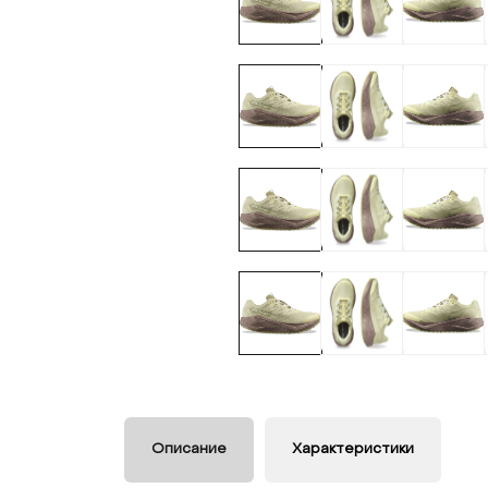
Описание
Характеристики