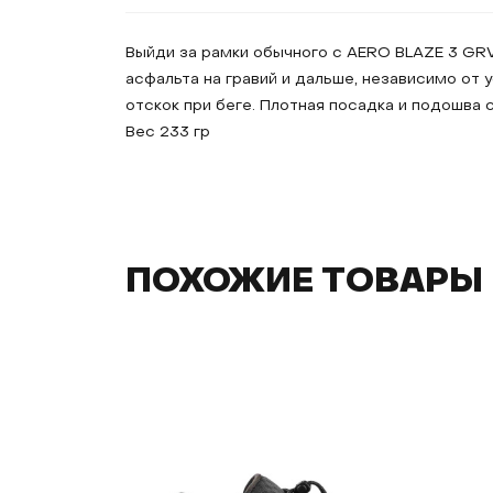
Выйди за рамки обычного с AERO BLAZE 3 GRV
асфальта на гравий и дальше, независимо от
отскок при беге. Плотная посадка и подошва
Вес 233 гр
ПОХОЖИЕ ТОВАРЫ