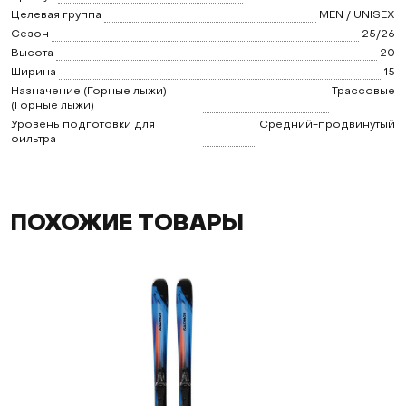
Целевая группа
MEN / UNISEX
Сезон
25/26
Высота
20
Ширина
15
Назначение (Горные лыжи)
Трассовые
(Горные лыжи)
Уровень подготовки для
Средний-продвинутый
фильтра
ПОХОЖИЕ ТОВАРЫ