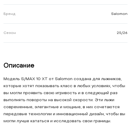
Бренд
Salomon
Сезон
25/26
Описание
Модель S/MAX 10 XT от Salomon создана для лыжников,
которые хотят показывать класс в любых условиях, чтобы
вы могли проявить свою игривость и в следующий раз
выполнять повороты на высокой скорости. Эти лыжи
современные, элегантные и мощные, в них сочетаются
передовые технологии и инновационный дизайн, чтобы вы
могли лучше кататься и исследовать свои границы.