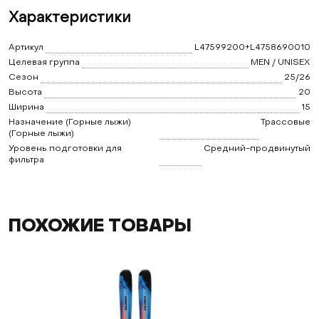
Характеристики
Артикул
L47599200+L4758690010
Целевая группа
MEN / UNISEX
Сезон
25/26
Высота
20
Ширина
15
Назначение (Горные лыжи)
Трассовые
(Горные лыжи)
Уровень подготовки для
Средний-продвинутый
фильтра
ПОХОЖИЕ ТОВАРЫ