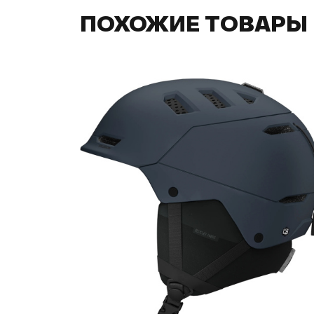
ПОХОЖИЕ ТОВАРЫ