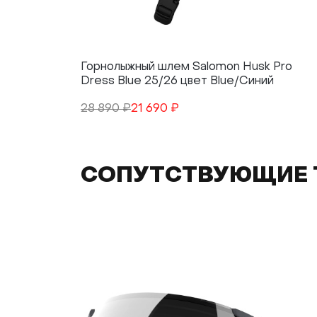
Горнолыжный шлем Salomon Husk Pro
Dress Blue 25/26 цвет Blue/Синий
28 890 ₽
21 690 ₽
СОПУТСТВУЮЩИЕ 