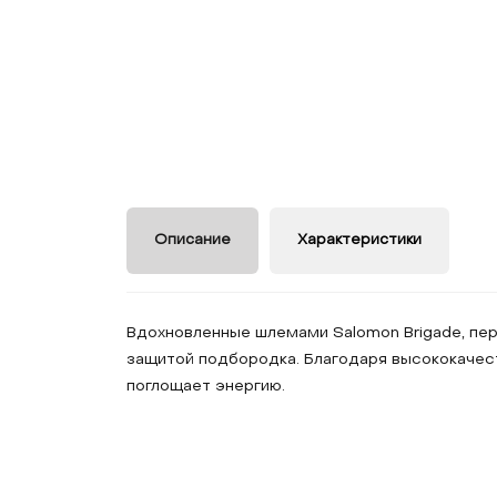
Описание
Характеристики
Вдохновленные шлемами Salomon Brigade, пер
защитой подбородка. Благодаря высококачес
поглощает энергию.