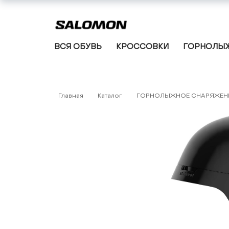
ВСЯ ОБУВЬ
КРОССОВКИ
ГОРНОЛЫЖ
Главная
Каталог
ГОРНОЛЫЖНОЕ СНАРЯЖЕН