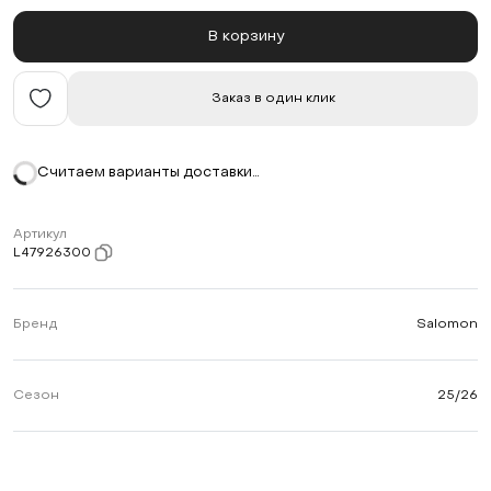
В корзину
Заказ в один клик
Считаем варианты доставки…
Артикул
L47926300
Бренд
Salomon
Сезон
25/26