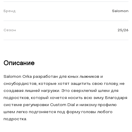
Бренд
Salomon
Сезон
25/26
Описание
Salomon Orka разработан для юных лыжников и
сноубордистов, которые хотят защитить свою голову, не
создавая лишней нагрузки. Это сверхлегкий шлем для
подростков, который хочется носить всю зиму. Благодаря
системе регулировки Custom Dial и низкому профилю
шлем легко подгоняется под форму головы любого
подростка.