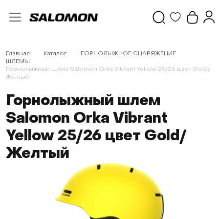
Главная
Каталог
ГОРНОЛЫЖНОЕ СНАРЯЖЕНИЕ
ШЛЕМЫ
Горнолыжный шлем Salomon Orka Vibrant Yellow 25/26 цвет Gold/
Желтый
Горнолыжный шлем
Salomon Orka Vibrant
Yellow 25/26 цвет Gold/
Желтый