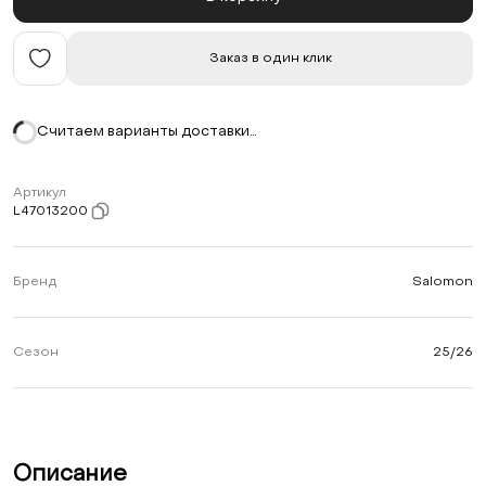
Заказ в один клик
Считаем варианты доставки…
Артикул
L47013200
Бренд
Salomon
Сезон
25/26
Описание