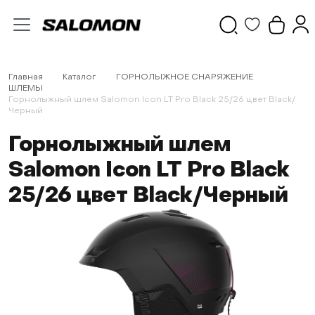
Главная
Каталог
ГОРНОЛЫЖНОЕ СНАРЯЖЕНИЕ
ШЛЕМЫ
Горнолыжный шлем Salomon Icon LT Pro Black 25/26 цвет Black/
Черный
Горнолыжный шлем
Salomon Icon LT Pro Black
25/26 цвет Black/Черный