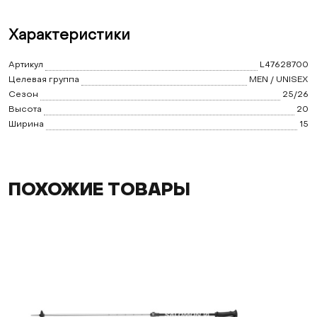
Характеристики
Артикул
L47628700
Целевая группа
MEN / UNISEX
Сезон
25/26
Высота
20
Ширина
15
ПОХОЖИЕ ТОВАРЫ