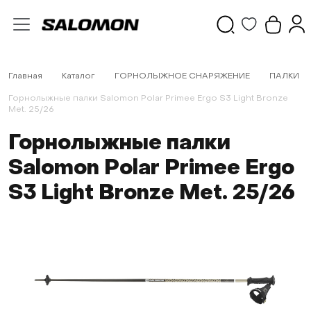
Главная
Каталог
ГОРНОЛЫЖНОЕ СНАРЯЖЕНИЕ
ПАЛКИ
Горнолыжные палки Salomon Polar Primee Ergo S3 Light Bronze
Met. 25/26
Горнолыжные палки
Salomon Polar Primee Ergo
S3 Light Bronze Met. 25/26