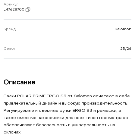
Артикул
L47628700
Бренд
Salomon
Сезон
25/26
Описание
Палки POLAR PRIME ERGO S3 от Salomon сочетают в себе
привлекательный дизайн и высокую производительность.
Регулируемые и съемные ручки ERGO S3 и ремешки, а
также сменные наконечники для всех типов горных трасс
обеспечивают безопасность и универсальность на
склонах.