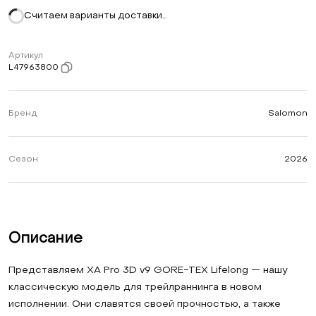
Считаем варианты доставки…
Артикул
L47963800
Бренд
Salomon
Сезон
2026
Описание
Представляем XA Pro 3D v9 GORE-TEX Lifelong — нашу
классическую модель для трейлраннинга в новом
исполнении. Они славятся своей прочностью, а также