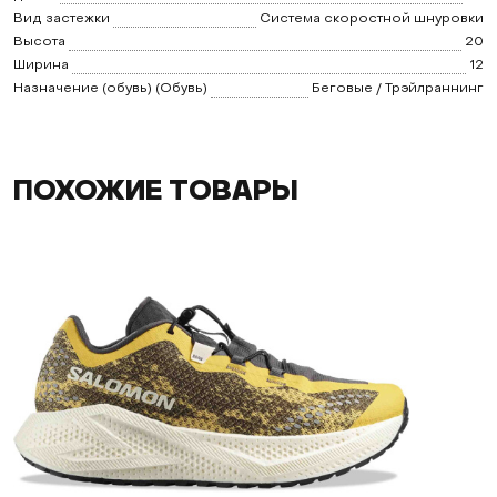
Вид застежки
Система скоростной шнуровки
Высота
20
Ширина
12
Назначение (обувь) (Обувь)
Беговые / Трэйлраннинг
ПОХОЖИЕ ТОВАРЫ