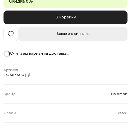
Скидка 5%
В корзину
Заказ в один клик
Считаем варианты доставки…
Артикул
L47583500
Бренд
Salomon
Сезон
2025