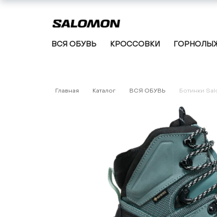
ВСЯ ОБУВЬ
КРОССОВКИ
ГОРНОЛЫЖ
Главная
Каталог
ВСЯ ОБУВЬ
Ботинки Sal