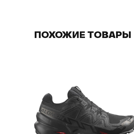
ПОХОЖИЕ ТОВАРЫ