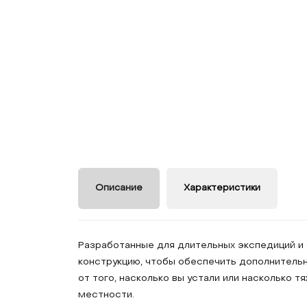
Описание
Характеристики
Разработанные для длительных экспедиций и
конструкцию, чтобы обеспечить дополнительн
от того, насколько вы устали или насколько
местности.