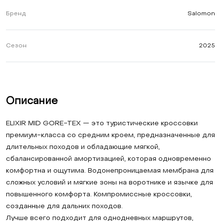
Бренд
Salomon
Сезон
2025
Описание
ELIXIR MID GORE-TEX — это туристические кроссовки
премиум-класса со средним кроем, предназначенные для
длительных походов и обладающие мягкой,
сбалансированной амортизацией, которая одновременно
комфортна и ощутима. Водонепроницаемая мембрана для
сложных условий и мягкие зоны на воротнике и язычке для
повышенного комфорта. Компромиссные кроссовки,
созданные для дальних походов.
Лучше всего подходит для однодневных маршрутов,