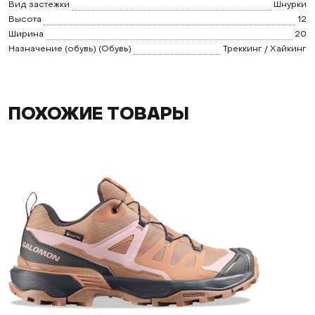
Вид застежки
Шнурки
Высота
12
Ширина
20
Назначение (обувь) (Обувь)
Треккинг / Хайкинг
ПОХОЖИЕ ТОВАРЫ