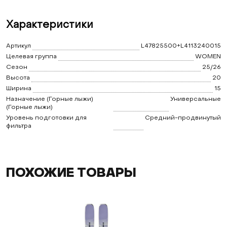
Характеристики
Артикул
L47825500+L4113240015
Целевая группа
WOMEN
Сезон
25/26
Высота
20
Ширина
15
Назначение (Горные лыжи)
Универсальные
(Горные лыжи)
Уровень подготовки для
Средний-продвинутый
фильтра
ПОХОЖИЕ ТОВАРЫ