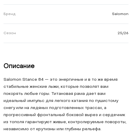
Бренд
Salomon
Сезон
25/26
Описание
Salomon Stance 84 — это энергичные и в то же время
стабильные женские лыжи, которые позволят вам
покорять любые горы. Титановая рама дает вам
идеальный импульс для легкого катания по пушистому
снегу или на ледяных подготовленных трассах, а
прогрессивный фронтальный боковой вырез и сердечник
из тополя гарантируют живые, контролируемые повороты,
независимо от крутизны или глубины рельефа.