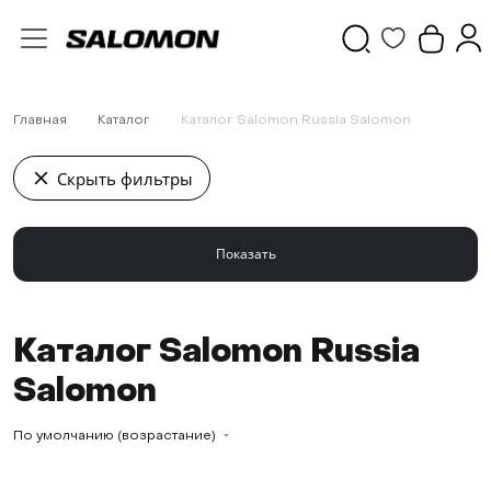
Главная
Каталог
Каталог Salomon Russia Salomon
Скрыть фильтры
Каталог Salomon Russia
Salomon
По умолчанию (возрастание)