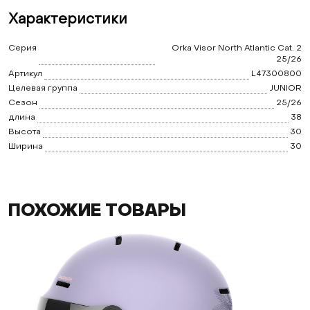
Характеристики
Серия
Orka Visor North Atlantic Cat. 2
25/26
Артикул
L47300800
Целевая группа
JUNIOR
Сезон
25/26
длина
38
Высота
30
Ширина
30
ПОХОЖИЕ ТОВАРЫ