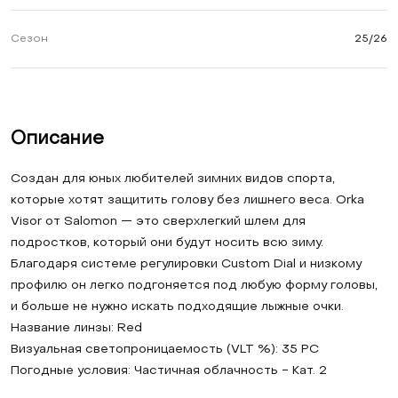
Сезон
25/26
Описание
Создан для юных любителей зимних видов спорта,
которые хотят защитить голову без лишнего веса. Orka
Visor от Salomon — это сверхлегкий шлем для
подростков, который они будут носить всю зиму.
Благодаря системе регулировки Custom Dial и низкому
профилю он легко подгоняется под любую форму головы,
и больше не нужно искать подходящие лыжные очки.
Название линзы: Red
Визуальная светопроницаемость (VLT %): 35 PC
Погодные условия: Частичная облачность - Кат. 2