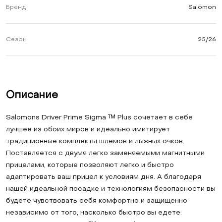
Бренд
Salomon
Сезон
25/26
Описание
Salomons Driver Prime Sigma ™ Plus сочетает в себе
лучшее из обоих миров и идеально имитирует
традиционные комплекты шлемов и лыжных очков.
Поставляется с двумя легко заменяемыми магнитными
прицелами, которые позволяют легко и быстро
адаптировать ваш прицел к условиям дня. А благодаря
нашей идеальной посадке и технологиям безопасности вы
будете чувствовать себя комфортно и защищенно
независимо от того, насколько быстро вы едете.