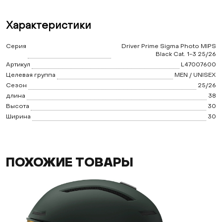
Характеристики
Серия
Driver Prime Sigma Photo MIPS
Black Cat. 1-3 25/26
Артикул
L47007600
Целевая группа
MEN / UNISEX
Сезон
25/26
длина
38
Высота
30
Ширина
30
ПОХОЖИЕ ТОВАРЫ