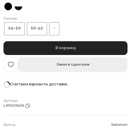
Размер
56-59
59-62
-
В корзину
Заказ в один клик
Считаем варианты доставки…
Артикул
L47007600
Бренд
Salomon