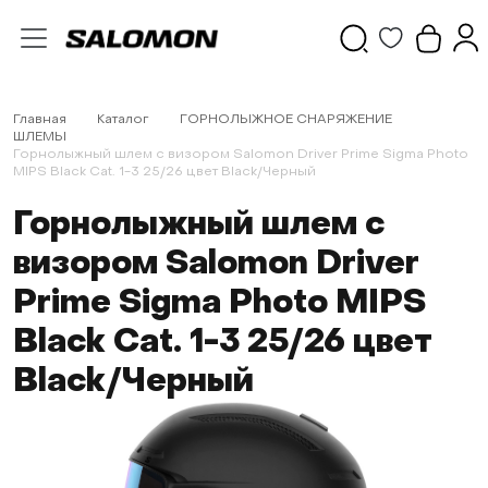
Главная
Каталог
ГОРНОЛЫЖНОЕ СНАРЯЖЕНИЕ
ШЛЕМЫ
Горнолыжный шлем с визором Salomon Driver Prime Sigma Photo
MIPS Black Cat. 1-3 25/26 цвет Black/Черный
Горнолыжный шлем с
визором Salomon Driver
Prime Sigma Photo MIPS
Black Cat. 1-3 25/26 цвет
Black/Черный