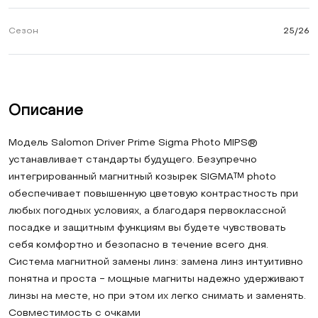
Сезон
25/26
Описание
Модель Salomon Driver Prime Sigma Photo MIPS®
устанавливает стандарты будущего. Безупречно
интегрированный магнитный козырек SIGMA™ photo
обеспечивает повышенную цветовую контрастность при
любых погодных условиях, а благодаря первоклассной
посадке и защитным функциям вы будете чувствовать
себя комфортно и безопасно в течение всего дня.
Система магнитной замены линз: замена линз интуитивно
понятна и проста - мощные магниты надежно удерживают
линзы на месте, но при этом их легко снимать и заменять.
Совместимость с очками