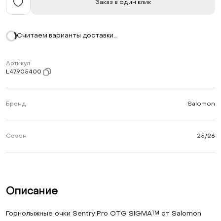
Заказ в один клик
Считаем варианты доставки…
Артикул
L47905400
Бренд
Salomon
Сезон
25/26
Описание
Горнолыжные очки Sentry Pro OTG SIGMA™ от Salomon