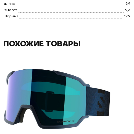
длина
9,9
Высота
9,3
Ширина
19,9
ПОХОЖИЕ ТОВАРЫ