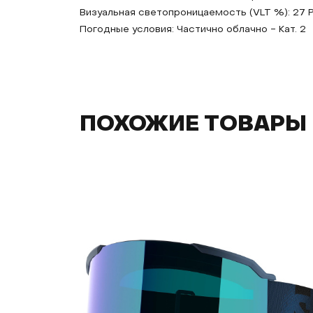
Визуальная светопроницаемость (VLT %): 27 
Погодные условия: Частично облачно - Кат. 2
ПОХОЖИЕ ТОВАРЫ