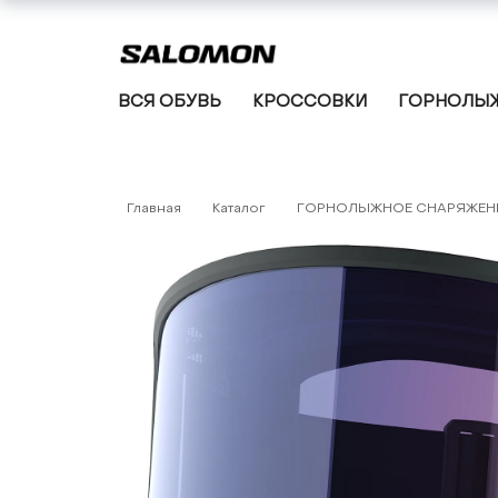
ВСЯ ОБУВЬ
КРОССОВКИ
ГОРНОЛЫЖ
Главная
Каталог
ГОРНОЛЫЖНОЕ СНАРЯЖЕН