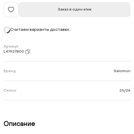
Заказ в один клик
Считаем варианты доставки…
Артикул
L47927800
Бренд
Salomon
Сезон
25/26
Описание