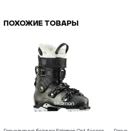
ПОХОЖИЕ ТОВАРЫ