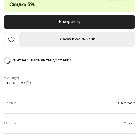
Скидка 5%
В корзину
Заказ в один клик
Считаем варианты доставки…
Артикул
L47655100
Бренд
Salomon
Сезон
25/26