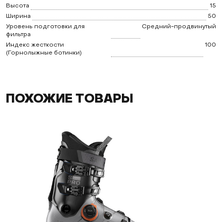
Высота
15
Ширина
50
Уровень подготовки для
Средний-продвинутый
фильтра
Индекс жесткости
100
(Горнолыжные ботинки)
ПОХОЖИЕ ТОВАРЫ