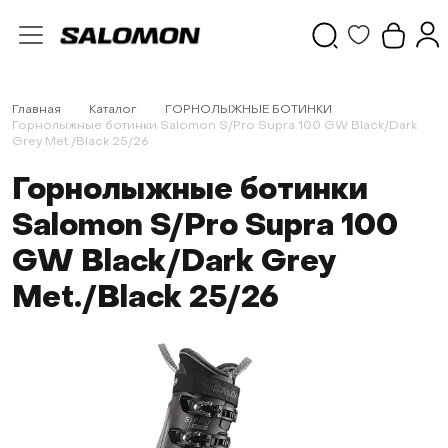
Главная
Каталог
ГОРНОЛЫЖНЫЕ БОТИНКИ
Горнолыжные ботинки Salomon S/Pro Supra 100 GW Black/Dark
Grey Met./Black 25/26
Горнолыжные ботинки
Salomon S/Pro Supra 100
GW Black/Dark Grey
Met./Black 25/26